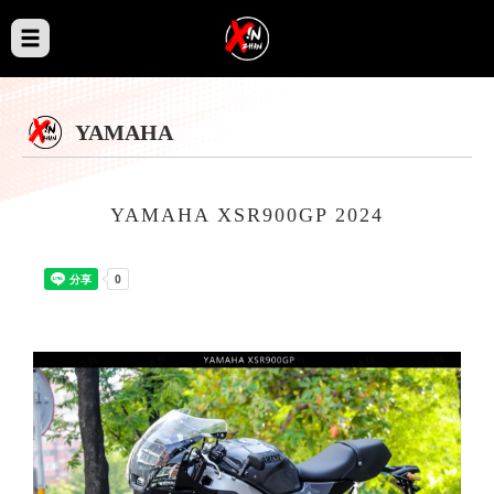
YAMAHA
YAMAHA XSR900GP 2024