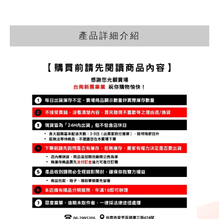
產品詳細介紹