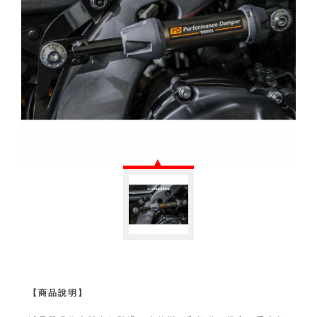
【商品說明】⁣