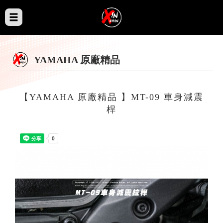
YAMAHA 原廠精品
【YAMAHA 原廠精品 】MT-09 車身減震
桿