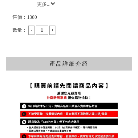
更多...
售價：
1380
數量：
產品詳細介紹