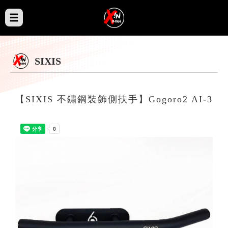
SIXIS
【SIXIS 不鏽鋼裝飾側扶手】Gogoro2 AI-3