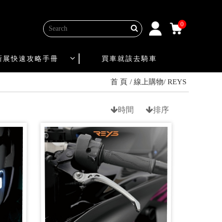
0
新展快速攻略手冊
買車就該去騎車
首 頁
線上購物
REYS
時間
排序