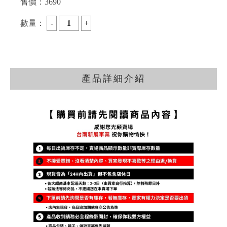
售價：
3690
數量：
產品詳細介紹