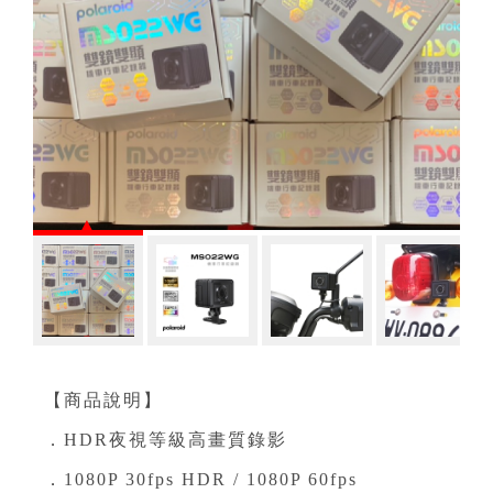
【商品說明】
．HDR夜視等級高畫質錄影⁣
．1080P 30fps HDR / 1080P 60fps⁣