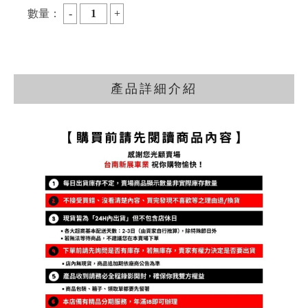
數量：
產品詳細介紹