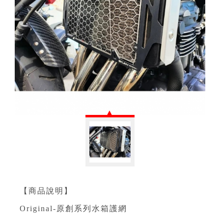
【商品說明】
Original-原創系列水箱護網