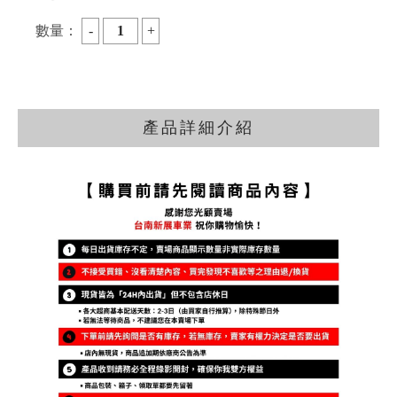
數量：
產品詳細介紹