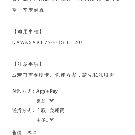
擎，本末倒置
【適用車種】
KAWASAKI Z900RS 18-20年
【注意事項】
⚠️若有需要刷卡、免運方案，請先私訊聊聊
付款方式：
Apple Pay
更多...
送貨方式：
自取
- 免運費
更多...
售價：
2980