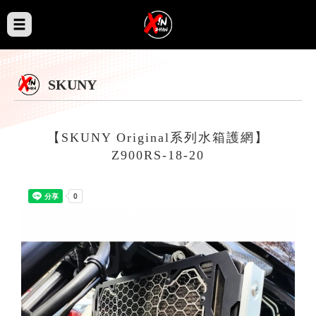
SKUNY
【SKUNY Original系列水箱護網】
Z900RS-18-20