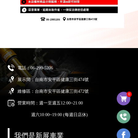
電話：
06-299-5206
展示間：台南市安平區健康三街474號
維修區：台南市安平區健康三街472號
0
營業時間：週一至週五12:00~21:00
週六10:00~19:00 (每週日店休)
我們是新展車業