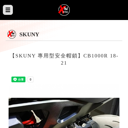
SKUNY
【SKUNY 專用型安全帽鎖】CB1000R 18-
21