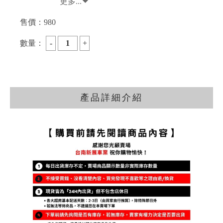
更多...
售價：
980
數量：
產品詳細介紹