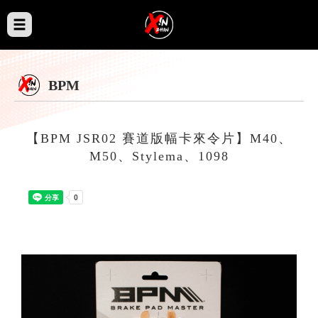
BPM
【BPM JSR02 賽道版幅卡來令片】M40、
M50、Stylema、1098