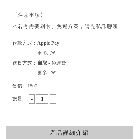
【注意事項】
⚠️若有需要刷卡、免運方案，請先私訊聊聊
付款方式：
Apple Pay
更多...
送貨方式：
自取
- 免運費
更多...
售價：
1800
數量：
產品詳細介紹