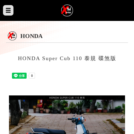
HONDA
HONDA Super Cub 110 泰規 碟煞版