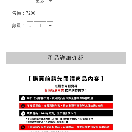
更多...
售價：
7200
數量：
產品詳細介紹