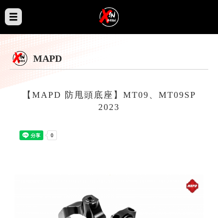
MAPD
【MAPD 防甩頭底座】MT09、MT09SP
2023