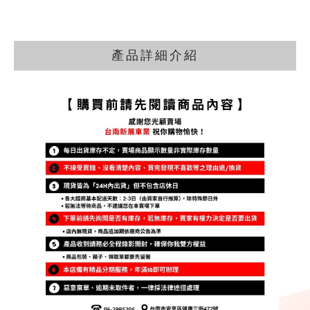
產品詳細介紹