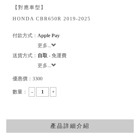
【對應車型】
HONDA CBR650R 2019-2025
付款方式：
Apple Pay
更多...
送貨方式：
自取
- 免運費
更多...
優惠價：
3300
數量：
產品詳細介紹