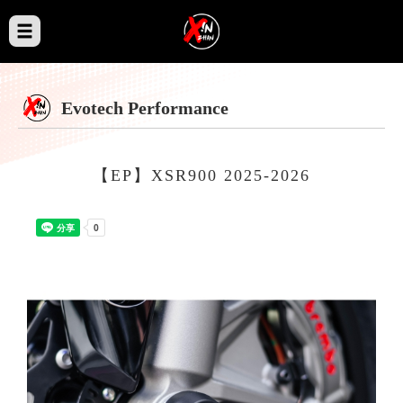
Evotech Performance
【EP】XSR900 2025-2026