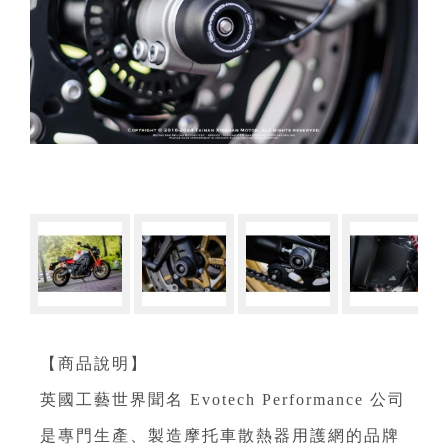
【商品說明】
英國工藝世界聞名 Evotech Performance 公司
是專門生產、製造摩托車散熱器用護網的品牌