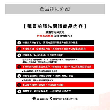
產品詳細介紹