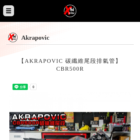
Akrapovic
【AKRAPOVIC 碳纖維尾段排氣管】
CBR500R