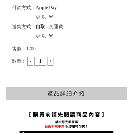
付款方式：
Apple Pay
更多...
送貨方式：
自取
- 免運費
更多...
售價：
1200
數量：
產品詳細介紹