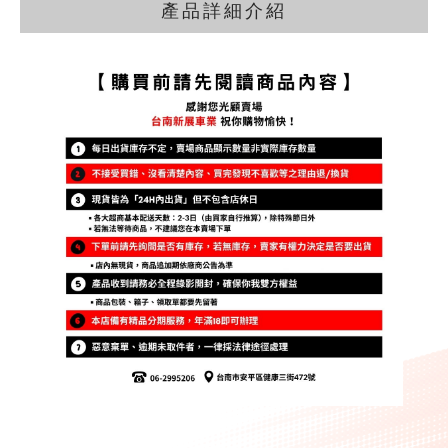
產品詳細介紹