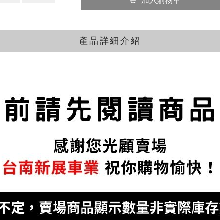
加入購物車
產品詳細介紹