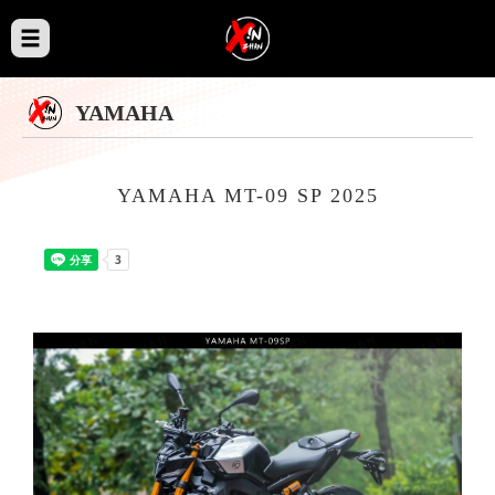
YAMAHA
YAMAHA MT-09 SP 2025