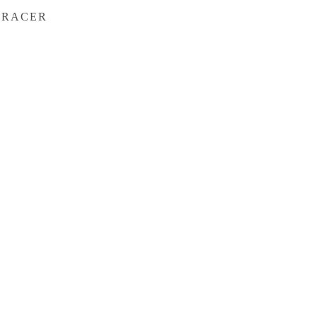
E RACER