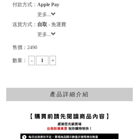
付款方式：
Apple Pay
更多...
送貨方式：
自取
- 免運費
更多...
售價：
2490
數量：
產品詳細介紹