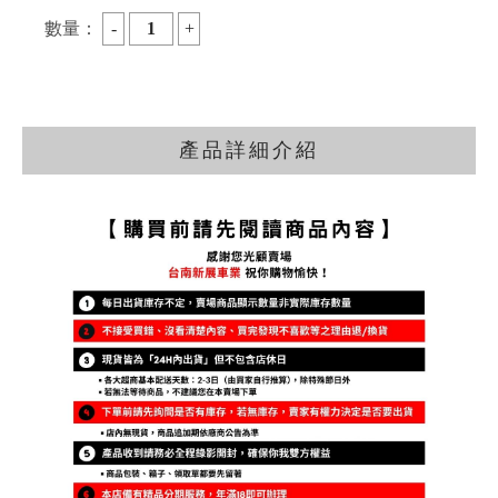
數量：
產品詳細介紹