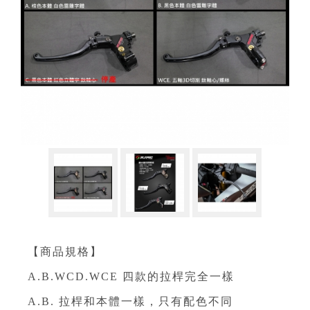
【商品規格】
A.B.WCD.WCE 四款的拉桿完全一樣
A.B. 拉桿和本體一樣，只有配色不同