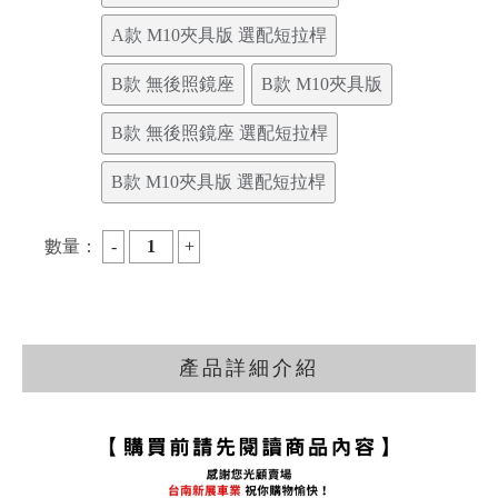
A款 M10夾具版 選配短拉桿
B款 無後照鏡座
B款 M10夾具版
B款 無後照鏡座 選配短拉桿
B款 M10夾具版 選配短拉桿
數量：
產品詳細介紹