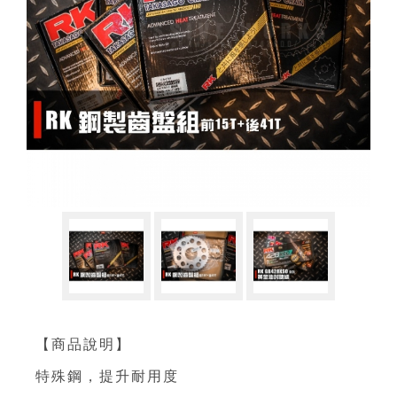
【商品說明】
特殊鋼，提升耐用度