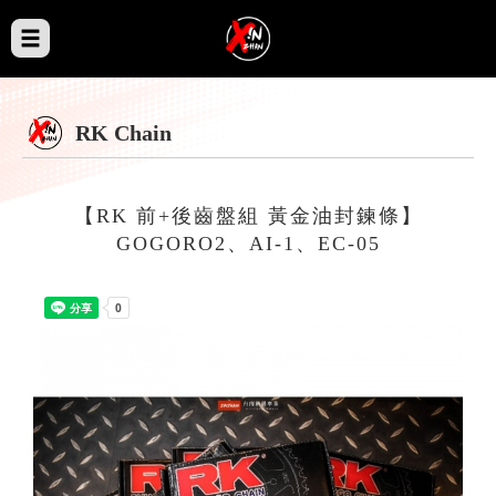
RK Chain
【RK 前+後齒盤組 黃金油封鍊條】
GOGORO2、AI-1、EC-05