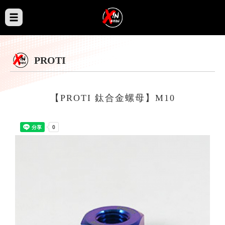
PROTI
【PROTI 鈦合金螺母】M10