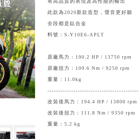
有高品質的表現及高性能的輸出
此款為2020新款造型，聲音更好聽
全段都是鈦合金
料號：S-Y10E6-APLT
原廠馬力：190.2 HP / 13750 rpm
原廠扭力：109.6 Nm / 9250 rpm
重量：11.0kg
------------------------------------------
改裝後馬力：194.4 HP / 13800 rpm
改裝後扭力：111.8 Nm / 9350 rpm
重量：5.2 kg