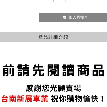
加入購物車
產品詳細介紹