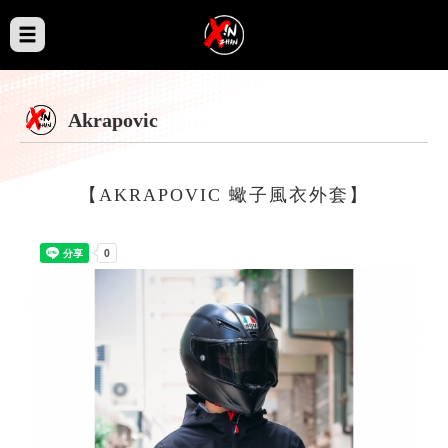
Akrapovic
【AKRAPOVIC 蠍子風衣外套】