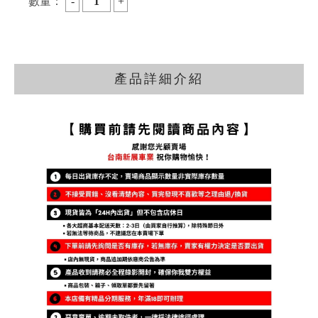
數量：
產品詳細介紹