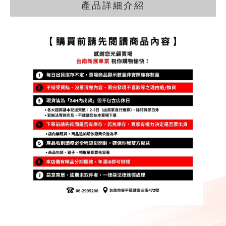
產品詳細介紹