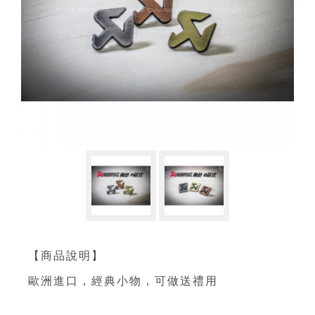
【商品說明】
歐洲進口，經典小物，可做送禮用