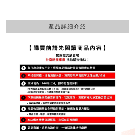
產品詳細介紹