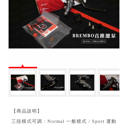
【商品說明】
三段模式可調：Normal 一般模式 / Sport 運動