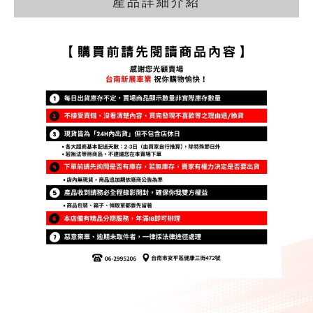
產品詳細介紹