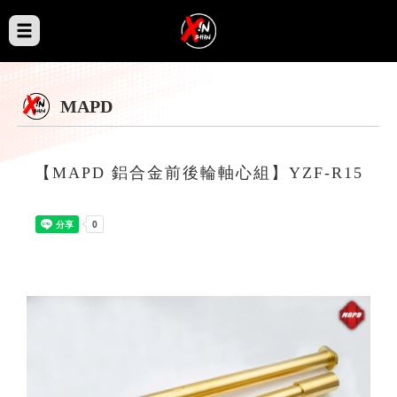
MAPD
【MAPD 鋁合金前後輪軸心組】YZF-R15