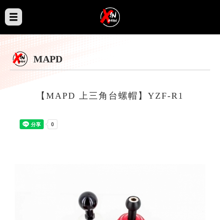
MAPD
【MAPD 上三角台螺帽】YZF-R1