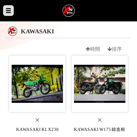
KAWASAKI
時間
排序
KAWASAKI KLX230
KAWASAKI W175 鑄造框