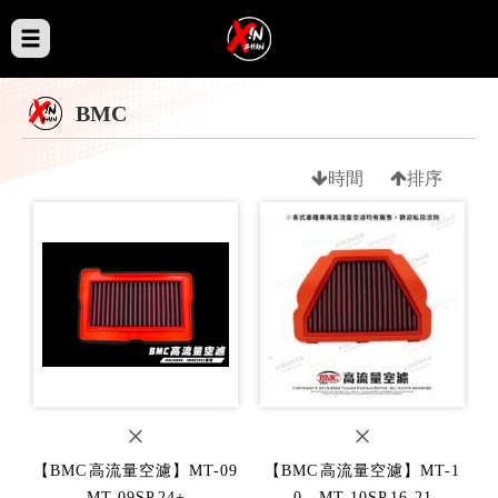
BMC
時間
排序
【BMC 高流量空濾】MT-09
【BMC 高流量空濾】MT-1
MT-09SP 24+
0、MT-10SP 16-21