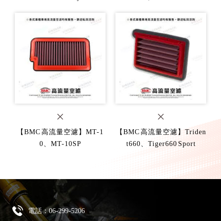
【BMC 高流量空濾】MT-1
【BMC 高流量空濾】Triden
0、MT-10SP
t660、Tiger660 Sport
電話：
06-299-5206