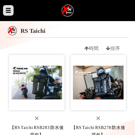
RS Taichi
時間
排序
【RS Taichi RSB283 防水後
【RS Taichi RSB278 防水後
背包】
背包】