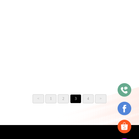
YAMAHA YZF-R7 公司車
YAMAHA XSR700 公司車
<
1
2
3
4
>