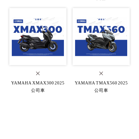
YAMAHA XMAX300 2025
YAMAHA TMAX560 2025
公司車
公司車
車
YAMAHA YZF-R3 公司車
YAMAHA MT-03 2026 公司