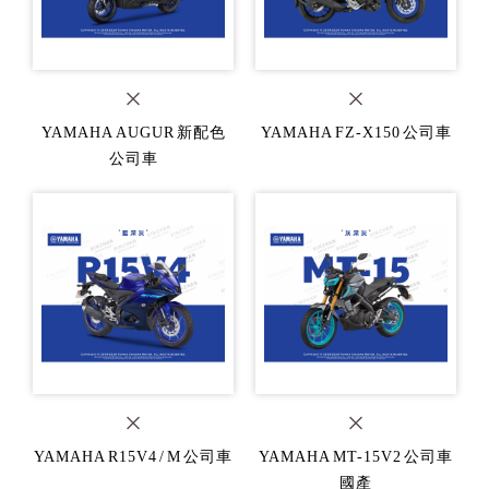
YAMAHA AUGUR 新配色
YAMAHA FZ-X150 公司車
公司車
YAMAHA R15V4 / M 公司車
YAMAHA MT-15V2 公司車
國產