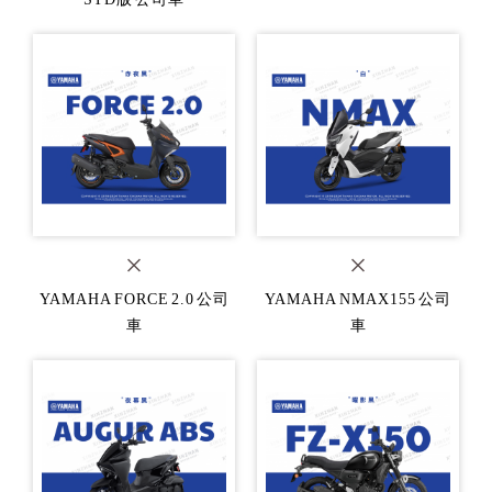
YAMAHA FORCE 2.0 公司
YAMAHA NMAX155 公司
車
車