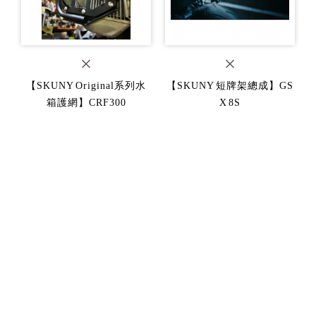
【SKUNY Original系列水
【SKUNY 短牌架總成】GS
箱護網】CRF300
X 8S
XSR900 21
箱護網】CBR150R 21
【SKUNY 專用扭力桿座】
【SKUNY Original系列水