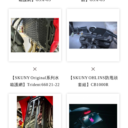
【SKUNY Original系列水
【SKUNY OHLINS防甩頭
箱護網】Trident 660 21-22
套組】CB1000R