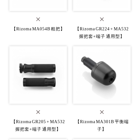
【Rizoma MA054B 粗把】
【Rizoma GR224 + MA532
握把套+端子 通用型】
【Rizoma GR205 + MA532
【Rizoma MA301B 平衡端
握把套+端子 通用型】
子】