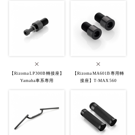
【Rizoma LP300B 轉接座】
【Rizoma MA601B 專用轉
Yamaha車系專用
接座】T-MAX 560